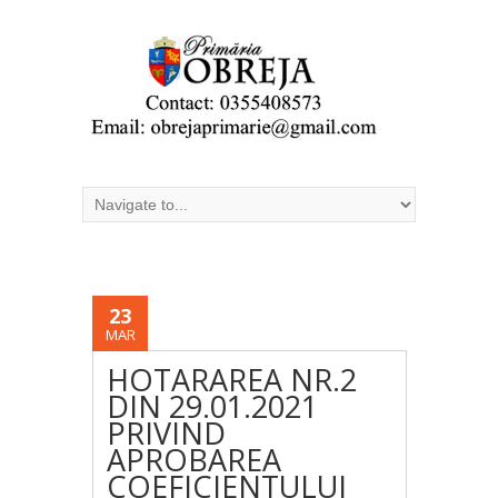
23
MAR
HOTARAREA NR.2
DIN 29.01.2021
PRIVIND
APROBAREA
COEFICIENTULUI