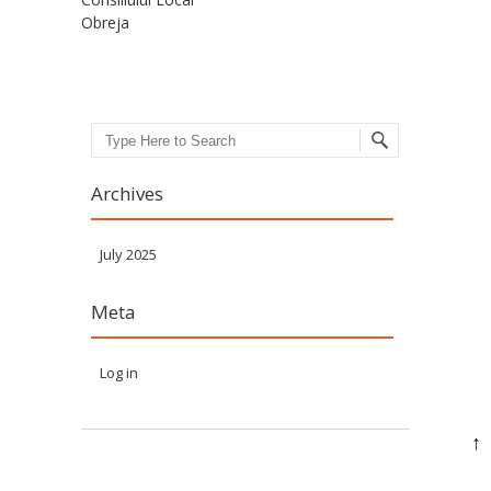
Obreja
Search
Archives
July 2025
Meta
Log in
↑