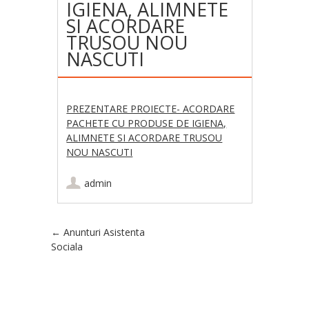
IGIENA, ALIMNETE
SI ACORDARE
TRUSOU NOU
NASCUTI
PREZENTARE PROIECTE- ACORDARE
PACHETE CU PRODUSE DE IGIENA,
ALIMNETE SI ACORDARE TRUSOU
NOU NASCUTI
admin
Post navigation
←
Anunturi Asistenta
Sociala