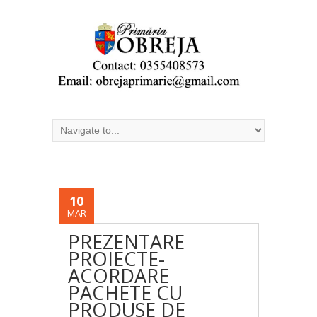
10
MAR
PREZENTARE
PROIECTE-
ACORDARE
PACHETE CU
PRODUSE DE