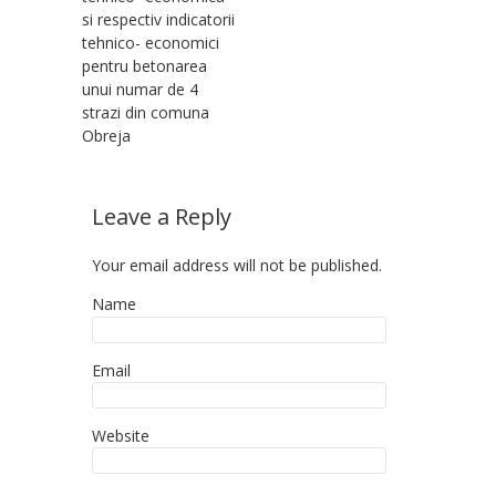
si respectiv indicatorii
tehnico- economici
pentru betonarea
unui numar de 4
strazi din comuna
Obreja
Leave a Reply
Your email address will not be published.
Name
Email
Website