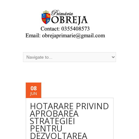
08
JUN
HOTARARE PRIVIND
APROBAREA
STRATEGIEI
PENTRU
DEZVOLTAREA