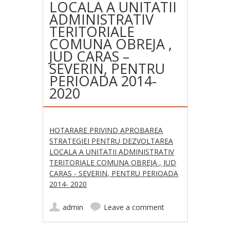
LOCALA A UNITATII
ADMINISTRATIV
TERITORIALE
COMUNA OBREJA ,
JUD CARAS –
SEVERIN, PENTRU
PERIOADA 2014-
2020
HOTARARE PRIVIND APROBAREA
STRATEGIEI PENTRU DEZVOLTAREA
LOCALA A UNITATII ADMINISTRATIV
TERITORIALE COMUNA OBREJA , JUD
CARAS - SEVERIN, PENTRU PERIOADA
2014- 2020
admin
Leave a comment