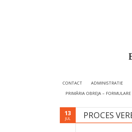
CONTACT
ADMINISTRATIE
PRIMĂRIA OBREJA – FORMULARE
13
PROCES VER
JUL