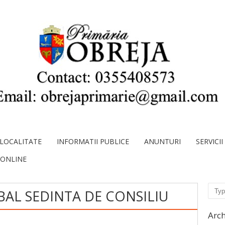
LOCALITATE
INFORMATII PUBLICE
ANUNTURI
SERVICI
 ONLINE
Sear
BAL SEDINTA DE CONSILIU
Arch