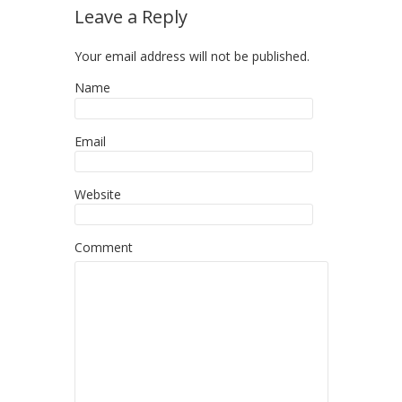
Leave a Reply
Your email address will not be published.
Name
Email
Website
Comment