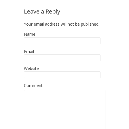
Leave a Reply
Your email address will not be published.
Name
Email
Website
Comment